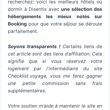
recherchez: voici les meilleurs hôtels où
dormir à Disentis avec
une sélection des
hébergements les mieux notés sur
Booking
pour que votre séjour se déroule
parfaitement.
Soyons transparents !
Certains liens de
cet article sont des liens d’affiliation. Cela
signifie que si vous réservez votre
logement par l’intermédiaire du site
Checklist.voyage, vous me ferez gagner
une petite commission sans frais
supplémentaires.
Votre soutien m’aide à maintenir le site en