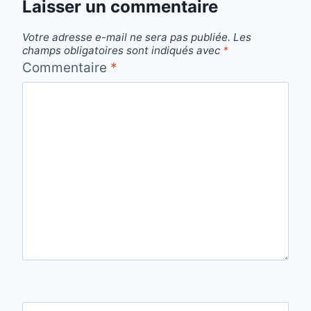
Laisser un commentaire
Votre adresse e-mail ne sera pas publiée.
Les
champs obligatoires sont indiqués avec
*
Commentaire
*