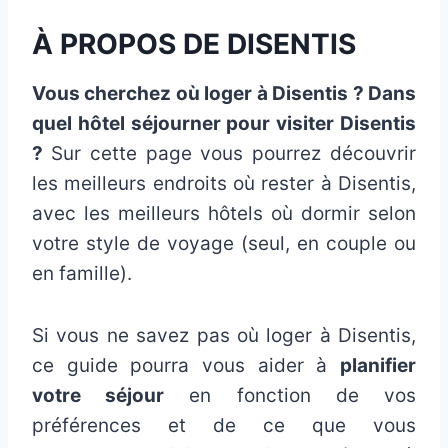
À PROPOS DE DISENTIS
Vous cherchez où loger à Disentis ? Dans
quel hôtel séjourner pour visiter Disentis
?
Sur cette page vous pourrez découvrir
les meilleurs endroits où rester à Disentis,
avec les meilleurs hôtels où dormir selon
votre style de voyage (seul, en couple ou
en famille).
Si vous ne savez pas où loger à Disentis,
ce guide pourra vous aider à
planifier
votre séjour
en fonction de vos
préférences et de ce que vous