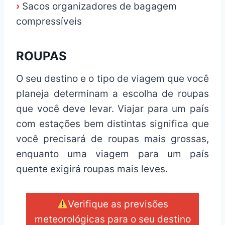
›
Sacos organizadores de bagagem
compressíveis
ROUPAS
O seu destino e o tipo de viagem que você
planeja determinam a escolha de roupas
que você deve levar. Viajar para um país
com estações bem distintas significa que
você precisará de roupas mais grossas,
enquanto uma viagem para um país
quente exigirá roupas mais leves.
Verifique as previsões
meteorológicas para o seu destino