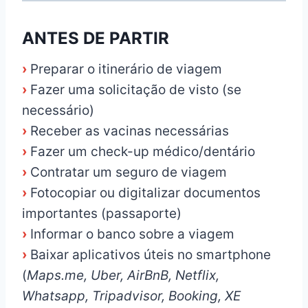
ANTES DE PARTIR
›
Preparar o itinerário de viagem
›
Fazer uma solicitação de visto (se
necessário)
›
Receber as vacinas necessárias
›
Fazer um check-up médico/dentário
›
Contratar um seguro de viagem
›
Fotocopiar ou digitalizar documentos
importantes (passaporte)
›
Informar o banco sobre a viagem
›
Baixar aplicativos úteis no smartphone
(
Maps.me, Uber, AirBnB, Netflix,
Whatsapp, Tripadvisor, Booking, XE