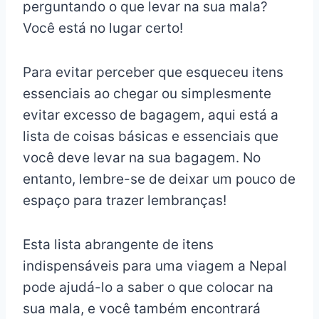
perguntando o que levar na sua mala?
Você está no lugar certo!
Para evitar perceber que esqueceu itens
essenciais ao chegar ou simplesmente
evitar excesso de bagagem, aqui está a
lista de coisas básicas e essenciais que
você deve levar na sua bagagem. No
entanto, lembre-se de deixar um pouco de
espaço para trazer lembranças!
Esta lista abrangente de itens
indispensáveis para uma viagem a Nepal
pode ajudá-lo a saber o que colocar na
sua mala, e você também encontrará