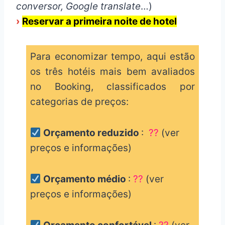
conversor, Google translate
…)
›
Reservar a primeira noite de hotel
Para economizar tempo, aqui estão
os três hotéis mais bem avaliados
no Booking, classificados por
categorias de preços:
Orçamento reduzido
:
??
(ver
preços e informações)
Orçamento médio
:
??
(ver
preços e informações)