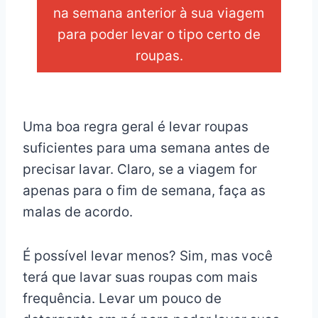
na semana anterior à sua viagem
para poder levar o tipo certo de
roupas.
_
Uma boa regra geral é levar roupas
suficientes para uma semana antes de
precisar lavar. Claro, se a viagem for
apenas para o fim de semana, faça as
malas de acordo.
É possível levar menos? Sim, mas você
terá que lavar suas roupas com mais
frequência. Levar um pouco de