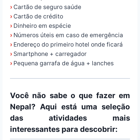
›
Cartão de seguro saúde
›
Cartão de crédito
›
Dinheiro em espécie
›
Números úteis em caso de emergência
›
Endereço do primeiro hotel onde ficará
›
Smartphone + carregador
›
Pequena garrafa de água + lanches
Você não sabe o que fazer em
Nepal? Aqui está uma seleção
das atividades mais
interessantes para descobrir: