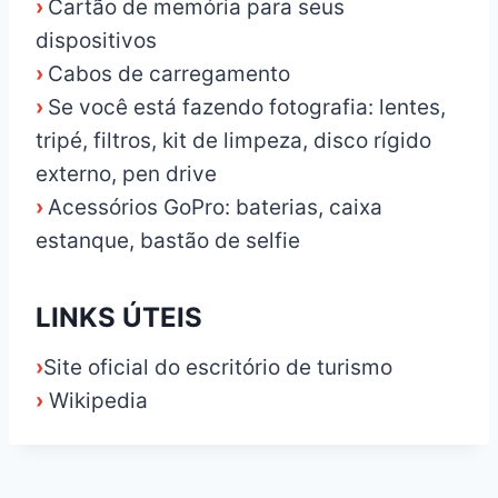
›
Cartão de memória para seus
dispositivos
›
Cabos de carregamento
›
Se você está fazendo fotografia: lentes,
tripé, filtros, kit de limpeza, disco rígido
externo, pen drive
›
Acessórios GoPro: baterias, caixa
estanque, bastão de selfie
LINKS ÚTEIS
›
Site oficial do escritório de turismo
›
Wikipedia