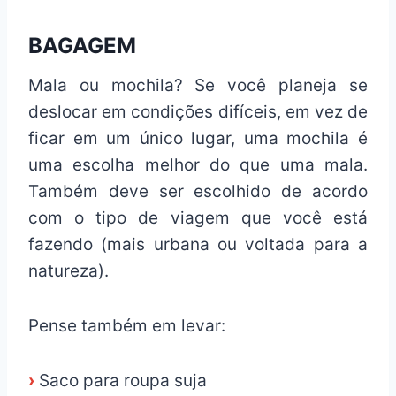
BAGAGEM
Mala ou mochila? Se você planeja se
deslocar em condições difíceis, em vez de
ficar em um único lugar, uma mochila é
uma escolha melhor do que uma mala.
Também deve ser escolhido de acordo
com o tipo de viagem que você está
fazendo (mais urbana ou voltada para a
natureza).
Pense também em levar:
›
Saco para roupa suja