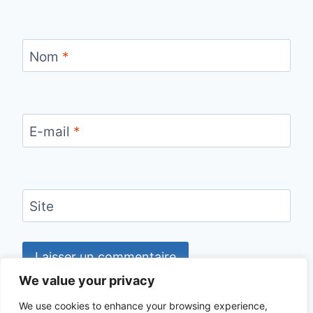
Nom
*
E-mail
*
Site
We value your privacy
We use cookies to enhance your browsing experience,