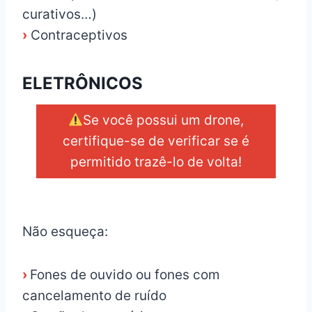
curativos…)
›
Contraceptivos
ELETRÔNICOS
Se você possui um drone,
certifique-se de verificar se é
permitido trazê-lo de volta!
_
Não esqueça:
›
Fones de ouvido ou fones com
cancelamento de ruído