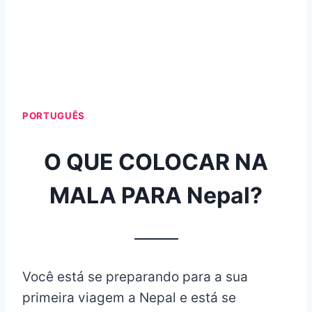
PORTUGUÊS
O QUE COLOCAR NA
MALA PARA Nepal?
_______
Você está se preparando para a sua
primeira viagem a Nepal e está se