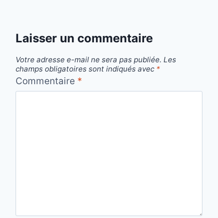
Laisser un commentaire
Votre adresse e-mail ne sera pas publiée.
Les
champs obligatoires sont indiqués avec
*
Commentaire
*