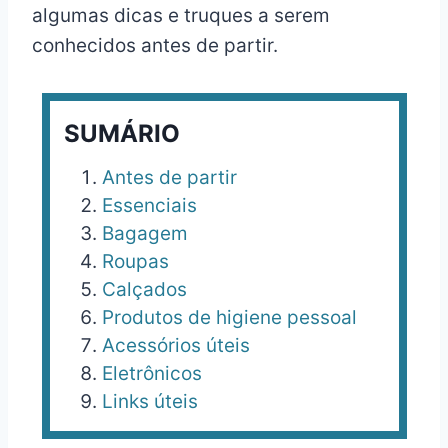
algumas dicas e truques a serem
conhecidos antes de partir.
SUMÁRIO
Antes de partir
Essenciais
Bagagem
Roupas
Calçados
Produtos de higiene pessoal
Acessórios úteis
Eletrônicos
Links úteis