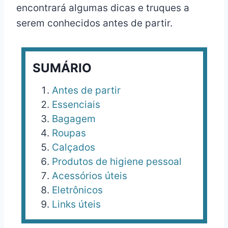
encontrará algumas dicas e truques a
serem conhecidos antes de partir.
SUMÁRIO
Antes de partir
Essenciais
Bagagem
Roupas
Calçados
Produtos de higiene pessoal
Acessórios úteis
Eletrônicos
Links úteis