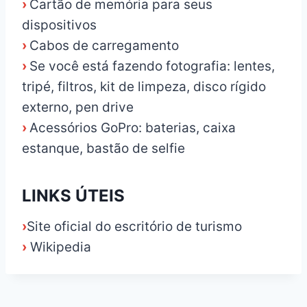
›
Cartão de memória para seus
dispositivos
›
Cabos de carregamento
›
Se você está fazendo fotografia: lentes,
tripé, filtros, kit de limpeza, disco rígido
externo, pen drive
›
Acessórios GoPro: baterias, caixa
estanque, bastão de selfie
LINKS ÚTEIS
›
Site oficial do escritório de turismo
›
Wikipedia