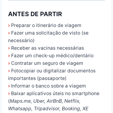
ANTES DE PARTIR
›
Preparar o itinerário de viagem
›
Fazer uma solicitação de visto (se
necessário)
›
Receber as vacinas necessárias
›
Fazer um check-up médico/dentário
›
Contratar um seguro de viagem
›
Fotocopiar ou digitalizar documentos
importantes (passaporte)
›
Informar o banco sobre a viagem
›
Baixar aplicativos úteis no smartphone
(
Maps.me, Uber, AirBnB, Netflix,
Whatsapp, Tripadvisor, Booking, XE