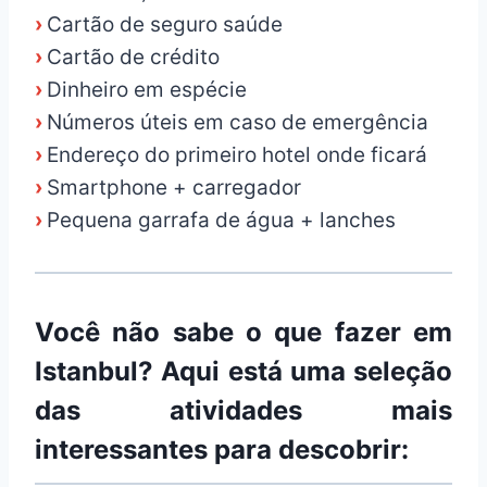
›
Cartão de seguro saúde
›
Cartão de crédito
›
Dinheiro em espécie
›
Números úteis em caso de emergência
›
Endereço do primeiro hotel onde ficará
›
Smartphone + carregador
›
Pequena garrafa de água + lanches
Você não sabe o que fazer em
Istanbul? Aqui está uma seleção
das atividades mais
interessantes para descobrir: