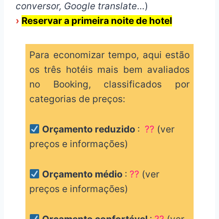
conversor, Google translate
…)
›
Reservar a primeira noite de hotel
Para economizar tempo, aqui estão
os três hotéis mais bem avaliados
no Booking, classificados por
categorias de preços:
Orçamento reduzido
:
??
(ver
preços e informações)
Orçamento médio
:
??
(ver
preços e informações)