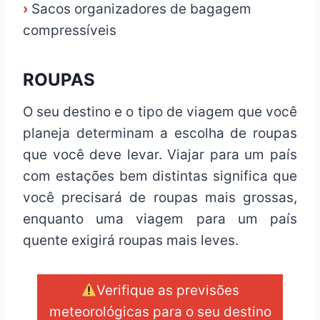
›
Sacos organizadores de bagagem
compressíveis
ROUPAS
O seu destino e o tipo de viagem que você
planeja determinam a escolha de roupas
que você deve levar. Viajar para um país
com estações bem distintas significa que
você precisará de roupas mais grossas,
enquanto uma viagem para um país
quente exigirá roupas mais leves.
Verifique as previsões
meteorológicas para o seu destino