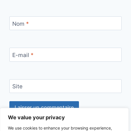
Nom
*
E-mail
*
Site
We value your privacy
We use cookies to enhance your browsing experience,