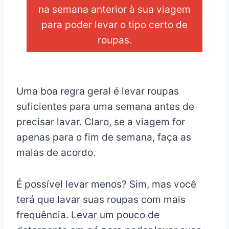
na semana anterior à sua viagem
para poder levar o tipo certo de
roupas.
_
Uma boa regra geral é levar roupas
suficientes para uma semana antes de
precisar lavar. Claro, se a viagem for
apenas para o fim de semana, faça as
malas de acordo.
É possível levar menos? Sim, mas você
terá que lavar suas roupas com mais
frequência. Levar um pouco de