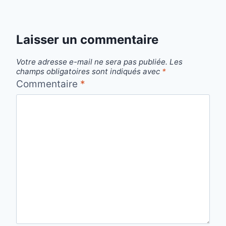
Laisser un commentaire
Votre adresse e-mail ne sera pas publiée.
Les
champs obligatoires sont indiqués avec
*
Commentaire
*