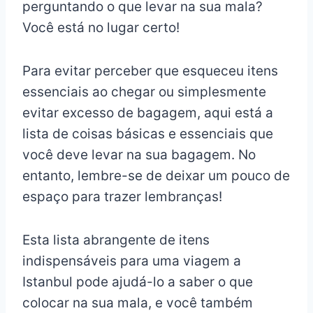
perguntando o que levar na sua mala?
Você está no lugar certo!
Para evitar perceber que esqueceu itens
essenciais ao chegar ou simplesmente
evitar excesso de bagagem, aqui está a
lista de coisas básicas e essenciais que
você deve levar na sua bagagem. No
entanto, lembre-se de deixar um pouco de
espaço para trazer lembranças!
Esta lista abrangente de itens
indispensáveis para uma viagem a
Istanbul pode ajudá-lo a saber o que
colocar na sua mala, e você também