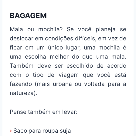
BAGAGEM
Mala ou mochila? Se você planeja se
deslocar em condições difíceis, em vez de
ficar em um único lugar, uma mochila é
uma escolha melhor do que uma mala.
Também deve ser escolhido de acordo
com o tipo de viagem que você está
fazendo (mais urbana ou voltada para a
natureza).
Pense também em levar:
›
Saco para roupa suja