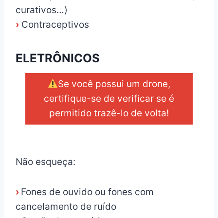
curativos…)
›
Contraceptivos
ELETRÔNICOS
Se você possui um drone,
certifique-se de verificar se é
permitido trazê-lo de volta!
_
Não esqueça:
›
Fones de ouvido ou fones com
cancelamento de ruído