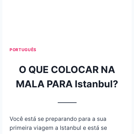
PORTUGUÊS
O QUE COLOCAR NA
MALA PARA Istanbul?
_______
Você está se preparando para a sua
primeira viagem a Istanbul e está se