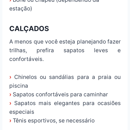
estação)
CALÇADOS
A menos que você esteja planejando fazer
trilhas, prefira sapatos leves e
confortáveis.
›
Chinelos ou sandálias para a praia ou
piscina
›
Sapatos confortáveis para caminhar
›
Sapatos mais elegantes para ocasiões
especiais
›
Tênis esportivos, se necessário