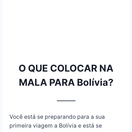
O QUE COLOCAR NA
MALA PARA Bolívia?
_______
Você está se preparando para a sua
primeira viagem a Bolívia e está se