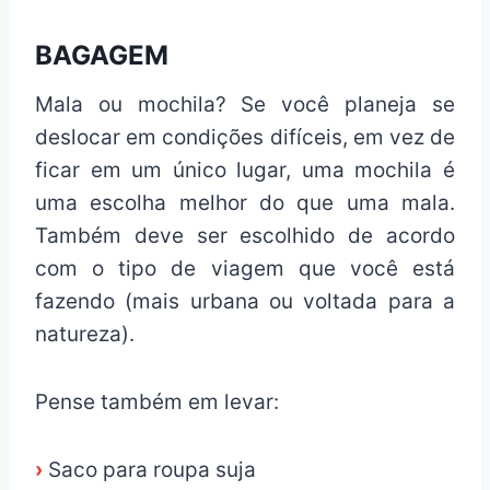
BAGAGEM
Mala ou mochila? Se você planeja se
deslocar em condições difíceis, em vez de
ficar em um único lugar, uma mochila é
uma escolha melhor do que uma mala.
Também deve ser escolhido de acordo
com o tipo de viagem que você está
fazendo (mais urbana ou voltada para a
natureza).
Pense também em levar:
›
Saco para roupa suja