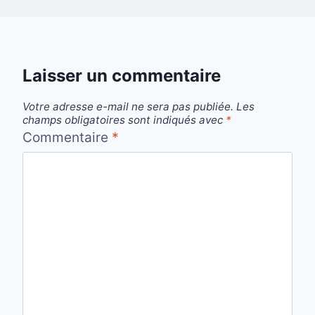
Laisser un commentaire
Votre adresse e-mail ne sera pas publiée.
Les
champs obligatoires sont indiqués avec
*
Commentaire
*