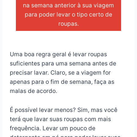
na semana anterior à sua viagem
para poder levar o tipo certo de
roupas.
_
Uma boa regra geral é levar roupas
suficientes para uma semana antes de
precisar lavar. Claro, se a viagem for
apenas para o fim de semana, faça as
malas de acordo.
É possível levar menos? Sim, mas você
terá que lavar suas roupas com mais
frequência. Levar um pouco de