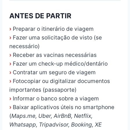
ANTES DE PARTIR
›
Preparar o itinerário de viagem
›
Fazer uma solicitação de visto (se
necessário)
›
Receber as vacinas necessárias
›
Fazer um check-up médico/dentário
›
Contratar um seguro de viagem
›
Fotocopiar ou digitalizar documentos
importantes (passaporte)
›
Informar o banco sobre a viagem
›
Baixar aplicativos úteis no smartphone
(
Maps.me, Uber, AirBnB, Netflix,
Whatsapp, Tripadvisor, Booking, XE