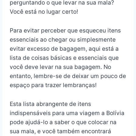
perguntando o que levar na sua mala?
Você está no lugar certo!
Para evitar perceber que esqueceu itens
essenciais ao chegar ou simplesmente
evitar excesso de bagagem, aqui está a
lista de coisas básicas e essenciais que
você deve levar na sua bagagem. No
entanto, lembre-se de deixar um pouco de
espaço para trazer lembranças!
Esta lista abrangente de itens
indispensáveis para uma viagem a Bolívia
pode ajudá-lo a saber o que colocar na
sua mala, e você também encontrará