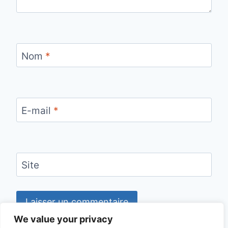
Nom
*
E-mail
*
Site
We value your privacy