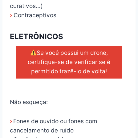
curativos…)
›
Contraceptivos
ELETRÔNICOS
Se você possui um drone,
certifique-se de verificar se é
permitido trazê-lo de volta!
_
Não esqueça:
›
Fones de ouvido ou fones com
cancelamento de ruído