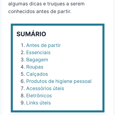
algumas dicas e truques a serem
conhecidos antes de partir.
SUMÁRIO
Antes de partir
Essenciais
Bagagem
Roupas
Calçados
Produtos de higiene pessoal
Acessórios úteis
Eletrônicos
Links úteis