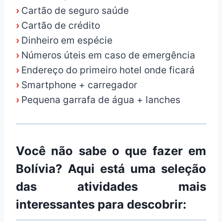
›
Cartão de seguro saúde
›
Cartão de crédito
›
Dinheiro em espécie
›
Números úteis em caso de emergência
›
Endereço do primeiro hotel onde ficará
›
Smartphone + carregador
›
Pequena garrafa de água + lanches
Você não sabe o que fazer em
Bolívia? Aqui está uma seleção
das atividades mais
interessantes para descobrir: