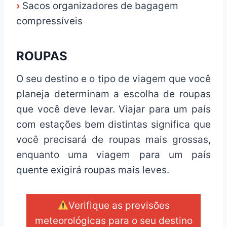
›
Sacos organizadores de bagagem
compressíveis
ROUPAS
O seu destino e o tipo de viagem que você
planeja determinam a escolha de roupas
que você deve levar. Viajar para um país
com estações bem distintas significa que
você precisará de roupas mais grossas,
enquanto uma viagem para um país
quente exigirá roupas mais leves.
Verifique as previsões
meteorológicas para o seu destino