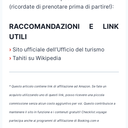
(ricordate di prenotare prima di partire!):
RACCOMANDAZIONI E LINK
UTILI
›
Sito ufficiale dell’Ufficio del turismo
›
Tahiti su Wikipedia
* Questo articolo contiene link di affiliazione ad Amazon. Se fate un
acquisto utilizzando uno di questi link, posso ricevere una piccola
commissione senza alcun costo aggiuntivo per voi. Questo contribuisce a
mantenere il sito in funzione e i contenuti gratuiti! Checklist.voyage
partecipa anche ai programmi di affiliazione di Booking.com e