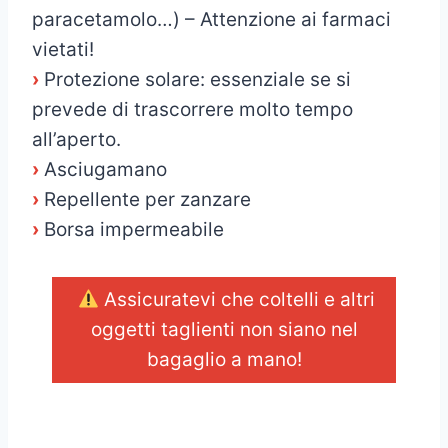
paracetamolo…) – Attenzione ai farmaci
vietati!
›
Protezione solare: essenziale se si
prevede di trascorrere molto tempo
all’aperto.
›
Asciugamano
›
Repellente per zanzare
›
Borsa impermeabile
Assicuratevi che coltelli e altri
oggetti taglienti non siano nel
bagaglio a mano!
_