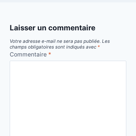
Laisser un commentaire
Votre adresse e-mail ne sera pas publiée.
Les
champs obligatoires sont indiqués avec
*
Commentaire
*