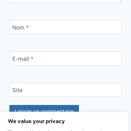
Nom
*
E-mail
*
Site
We value your privacy