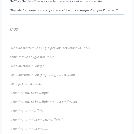
GetYourGuide. Gli acquisti o le prenotazioni effettuati tramite
Checklist.voyage non comportano alcun costo aggiuntivo per l’utente. *
TAGS:
Cosa da mettere in valigia per una settimana in Tahiti
come fare la valigia per Tahiti
Cosa mettere in valigia
Cosa mettere in valigia per 4 giorni a Tahiti
Cosa portare a Tahiti
cose da mettere in valigia
cose da mettere in valigia per una settimana
cose da portare a Tahiti
cose da portare in vacanza a Tahiti
cose da portare in valigia