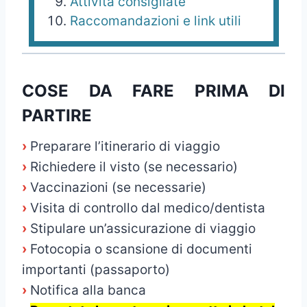
Attività consigliate
Raccomandazioni e link utili
COSE DA FARE PRIMA DI
PARTIRE
›
Preparare l’itinerario di viaggio
›
Richiedere il visto (se necessario)
›
Vaccinazioni (se necessarie)
›
Visita di controllo dal medico/dentista
›
Stipulare un’assicurazione di viaggio
›
Fotocopia o scansione di documenti
importanti (passaporto)
›
Notifica alla banca