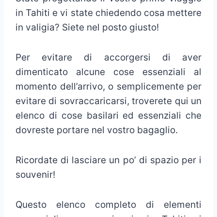
in Tahiti e vi state chiedendo cosa mettere
in valigia? Siete nel posto giusto!
Per evitare di accorgersi di aver
dimenticato alcune cose essenziali al
momento dell’arrivo, o semplicemente per
evitare di sovraccaricarsi, troverete qui un
elenco di cose basilari ed essenziali che
dovreste portare nel vostro bagaglio.
Ricordate di lasciare un po’ di spazio per i
souvenir!
Questo elenco completo di elementi