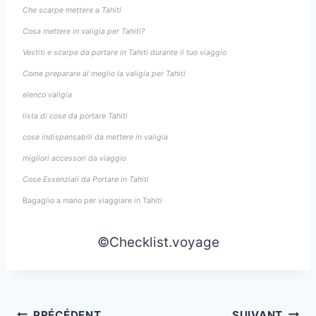
Che scarpe mettere a Tahiti
Cosa mettere in valigia per Tahiti?
Vestiti e scarpe da portare in Tahiti durante il tuo viaggio
Come preparare al meglio la valigia per Tahiti
elenco valigia
lista di cose da portare Tahiti
cose indispensabili da mettere in valigia
migliori accessori da viaggio
Cose Essenziali da Portare in Tahiti
Bagaglio a mano per viaggiare in Tahiti
©Checklist.voyage
PRÉCÉDENT
SUIVANT