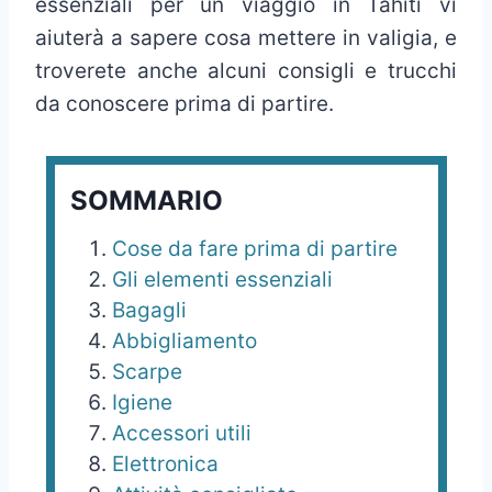
essenziali per un viaggio in Tahiti vi
aiuterà a sapere cosa mettere in valigia, e
troverete anche alcuni consigli e trucchi
da conoscere prima di partire.
SOMMARIO
Cose da fare prima di partire
Gli elementi essenziali
Bagagli
Abbigliamento
Scarpe
Igiene
Accessori utili
Elettronica