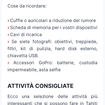
Cose da ricordare:
›
Cuffie o auricolari a riduzione del rumore
›
Scheda di memoria per i vostri dispositivi
›
Cavi di ricarica
›
Se siete fotografi: obiettivi, treppiede,
filtri, kit di pulizia, hard disk esterno,
chiavetta USB.
›
Accessori GoPro: batterie, custodia
impermeabile, asta selfie
ATTIVITÀ CONSIGLIATE
Ecco una selezione delle attività più
interessanti che si possono fare in Tahiti