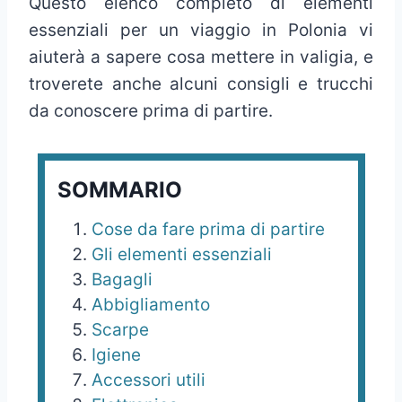
Questo elenco completo di elementi
essenziali per un viaggio in Polonia vi
aiuterà a sapere cosa mettere in valigia, e
troverete anche alcuni consigli e trucchi
da conoscere prima di partire.
SOMMARIO
Cose da fare prima di partire
Gli elementi essenziali
Bagagli
Abbigliamento
Scarpe
Igiene
Accessori utili