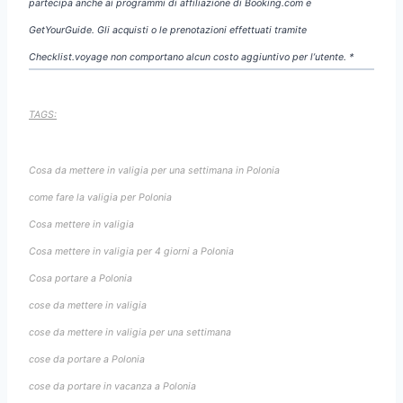
partecipa anche ai programmi di affiliazione di Booking.com e
GetYourGuide. Gli acquisti o le prenotazioni effettuati tramite
Checklist.voyage non comportano alcun costo aggiuntivo per l’utente. *
TAGS:
Cosa da mettere in valigia per una settimana in Polonia
come fare la valigia per Polonia
Cosa mettere in valigia
Cosa mettere in valigia per 4 giorni a Polonia
Cosa portare a Polonia
cose da mettere in valigia
cose da mettere in valigia per una settimana
cose da portare a Polonia
cose da portare in vacanza a Polonia