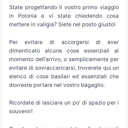
State progettando il vostro primo viaggio
in Polonia e vi state chiedendo cosa
mettere in valigia? Siete nel posto giusto!
Per evitare di accorgersi di aver
dimenticato alcune cose essenziali al
momento dell’arrivo, o semplicemente per
evitare di sovraccaricarsi, troverete qui un
elenco di cose basilari ed essenziali che
dovreste portare nel vostro bagaglio.
Ricordate di lasciare un po’ di spazio per i
souvenir!