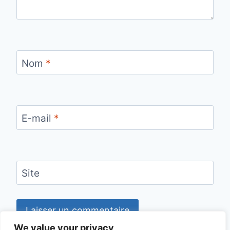
Nom
*
E-mail
*
Site
We value your privacy