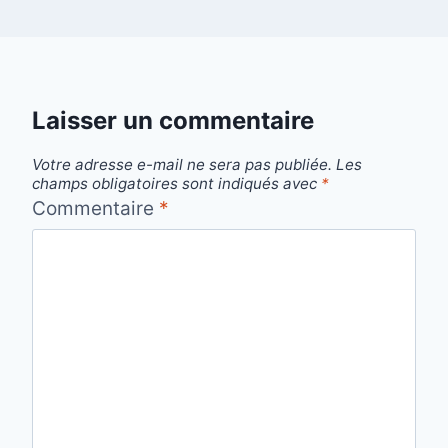
Laisser un commentaire
Votre adresse e-mail ne sera pas publiée.
Les
champs obligatoires sont indiqués avec
*
Commentaire
*