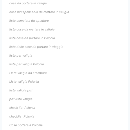
cose da portare in valigia
cose indispensabili da mettere in valigia
lista completa da spuntare
lista cose da mettere in valigia
lista cose da portare in Polonia
lista delle cose da portare in viaggio
lista per valigia
lista per valigia Polonia
Lista valigia da stampare
Lista valigia Polonia
lista valigia pdf
pdf lista valigia
check list Polonia
checklist Polonia
Cosa portare a Polonia