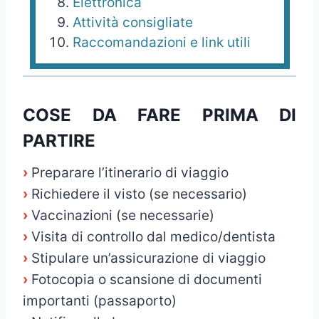
Elettronica
Attività consigliate
Raccomandazioni e link utili
COSE DA FARE PRIMA DI
PARTIRE
›
Preparare l’itinerario di viaggio
›
Richiedere il visto (se necessario)
›
Vaccinazioni (se necessarie)
›
Visita di controllo dal medico/dentista
›
Stipulare un’assicurazione di viaggio
›
Fotocopia o scansione di documenti
importanti (passaporto)