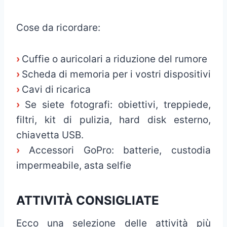
Cose da ricordare:
›
Cuffie o auricolari a riduzione del rumore
›
Scheda di memoria per i vostri dispositivi
›
Cavi di ricarica
›
Se siete fotografi: obiettivi, treppiede,
filtri, kit di pulizia, hard disk esterno,
chiavetta USB.
›
Accessori GoPro: batterie, custodia
impermeabile, asta selfie
ATTIVITÀ CONSIGLIATE
Ecco una selezione delle attività più