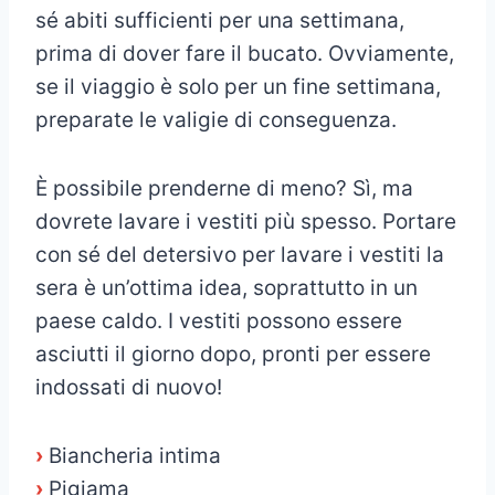
sé abiti sufficienti per una settimana,
prima di dover fare il bucato. Ovviamente,
se il viaggio è solo per un fine settimana,
preparate le valigie di conseguenza.
È possibile prenderne di meno? Sì, ma
dovrete lavare i vestiti più spesso. Portare
con sé del detersivo per lavare i vestiti la
sera è un’ottima idea, soprattutto in un
paese caldo. I vestiti possono essere
asciutti il giorno dopo, pronti per essere
indossati di nuovo!
›
Biancheria intima
›
Pigiama