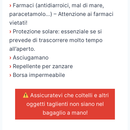
›
Farmaci (antidiarroici, mal di mare,
paracetamolo…) – Attenzione ai farmaci
vietati!
›
Protezione solare: essenziale se si
prevede di trascorrere molto tempo
all’aperto.
›
Asciugamano
›
Repellente per zanzare
›
Borsa impermeabile
Assicuratevi che coltelli e altri
oggetti taglienti non siano nel
bagaglio a mano!
_