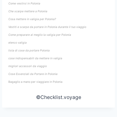
Come vestirsi in Polonia
Che scarpe mettere a Polonia
Cosa mettere in valigia per Polonia?
Vestiti e scarpe da portare in Polonia durante il tuo viaggio
Come preparare al meglio la valigia per Polonia
elenco valigia
lista di cose da portare Polonia
cose indispensabili da mettere in valigia
migliori accessori da viaggio
Cose Essenziali da Portare in Polonia
Bagaglio a mano per viaggiare in Polonia
©Checklist.voyage