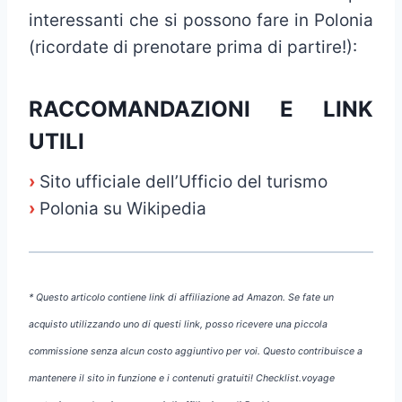
interessanti che si possono fare in Polonia
(ricordate di prenotare prima di partire!):
RACCOMANDAZIONI E LINK
UTILI
›
Sito ufficiale dell’Ufficio del turismo
›
Polonia su Wikipedia
* Questo articolo contiene link di affiliazione ad Amazon. Se fate un
acquisto utilizzando uno di questi link, posso ricevere una piccola
commissione senza alcun costo aggiuntivo per voi. Questo contribuisce a
mantenere il sito in funzione e i contenuti gratuiti! Checklist.voyage