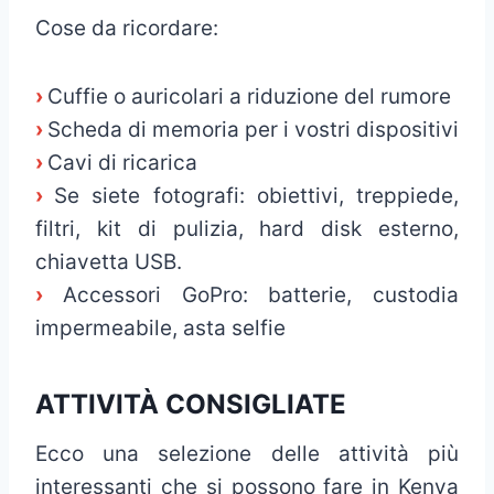
Cose da ricordare:
›
Cuffie o auricolari a riduzione del rumore
›
Scheda di memoria per i vostri dispositivi
›
Cavi di ricarica
›
Se siete fotografi: obiettivi, treppiede,
filtri, kit di pulizia, hard disk esterno,
chiavetta USB.
›
Accessori GoPro: batterie, custodia
impermeabile, asta selfie
ATTIVITÀ CONSIGLIATE
Ecco una selezione delle attività più
interessanti che si possono fare in Kenya