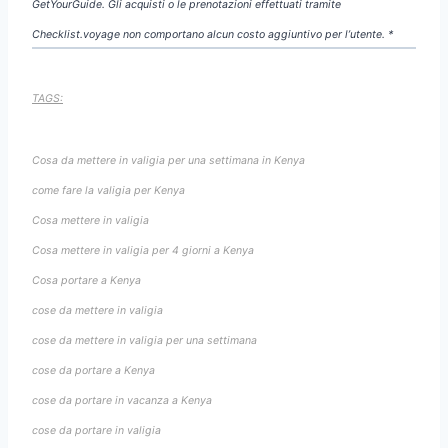
GetYourGuide. Gli acquisti o le prenotazioni effettuati tramite
Checklist.voyage non comportano alcun costo aggiuntivo per l’utente. *
TAGS:
Cosa da mettere in valigia per una settimana in Kenya
come fare la valigia per Kenya
Cosa mettere in valigia
Cosa mettere in valigia per 4 giorni a Kenya
Cosa portare a Kenya
cose da mettere in valigia
cose da mettere in valigia per una settimana
cose da portare a Kenya
cose da portare in vacanza a Kenya
cose da portare in valigia