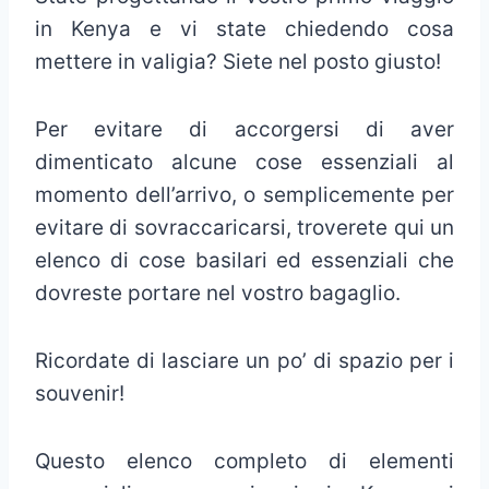
in Kenya e vi state chiedendo cosa
mettere in valigia? Siete nel posto giusto!
Per evitare di accorgersi di aver
dimenticato alcune cose essenziali al
momento dell’arrivo, o semplicemente per
evitare di sovraccaricarsi, troverete qui un
elenco di cose basilari ed essenziali che
dovreste portare nel vostro bagaglio.
Ricordate di lasciare un po’ di spazio per i
souvenir!
Questo elenco completo di elementi