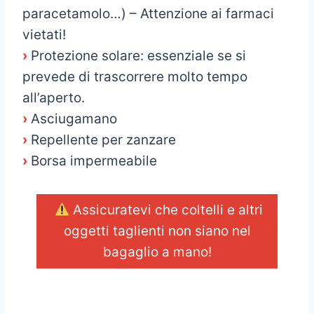
paracetamolo…) – Attenzione ai farmaci
vietati!
›
Protezione solare: essenziale se si
prevede di trascorrere molto tempo
all’aperto.
›
Asciugamano
›
Repellente per zanzare
›
Borsa impermeabile
Assicuratevi che coltelli e altri
oggetti taglienti non siano nel
bagaglio a mano!
_