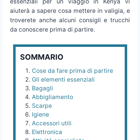
essenziali per un viaggio in Kenya vi
aiuterà a sapere cosa mettere in valigia, e
troverete anche alcuni consigli e trucchi
da conoscere prima di partire.
SOMMARIO
Cose da fare prima di partire
Gli elementi essenziali
Bagagli
Abbigliamento
Scarpe
Igiene
Accessori utili
Elettronica