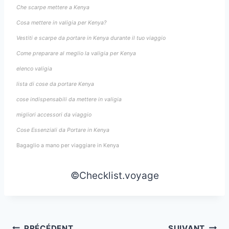
Che scarpe mettere a Kenya
Cosa mettere in valigia per Kenya?
Vestiti e scarpe da portare in Kenya durante il tuo viaggio
Come preparare al meglio la valigia per Kenya
elenco valigia
lista di cose da portare Kenya
cose indispensabili da mettere in valigia
migliori accessori da viaggio
Cose Essenziali da Portare in Kenya
Bagaglio a mano per viaggiare in Kenya
©Checklist.voyage
PRÉCÉDENT
SUIVANT