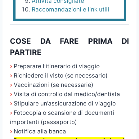
Attività consigliate
Raccomandazioni e link utili
COSE DA FARE PRIMA DI
PARTIRE
›
Preparare l’itinerario di viaggio
›
Richiedere il visto (se necessario)
›
Vaccinazioni (se necessarie)
›
Visita di controllo dal medico/dentista
›
Stipulare un’assicurazione di viaggio
›
Fotocopia o scansione di documenti
importanti (passaporto)
›
Notifica alla banca