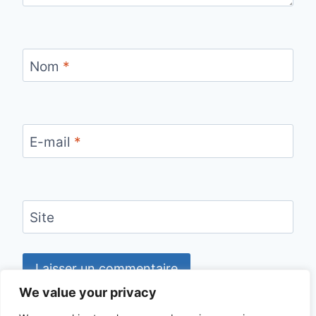
Nom
*
E-mail
*
Site
We value your privacy