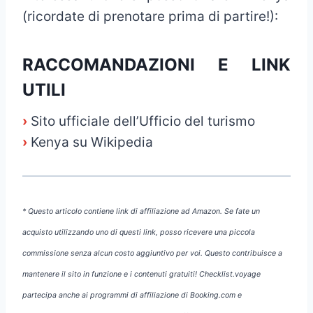
(ricordate di prenotare prima di partire!):
RACCOMANDAZIONI E LINK
UTILI
›
Sito ufficiale dell’Ufficio del turismo
›
Kenya su Wikipedia
* Questo articolo contiene link di affiliazione ad Amazon. Se fate un
acquisto utilizzando uno di questi link, posso ricevere una piccola
commissione senza alcun costo aggiuntivo per voi. Questo contribuisce a
mantenere il sito in funzione e i contenuti gratuiti! Checklist.voyage
partecipa anche ai programmi di affiliazione di Booking.com e