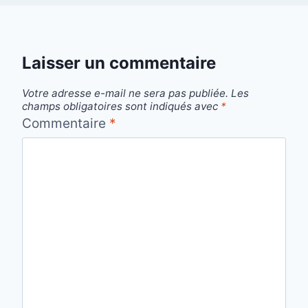
Laisser un commentaire
Votre adresse e-mail ne sera pas publiée.
Les
champs obligatoires sont indiqués avec
*
Commentaire
*