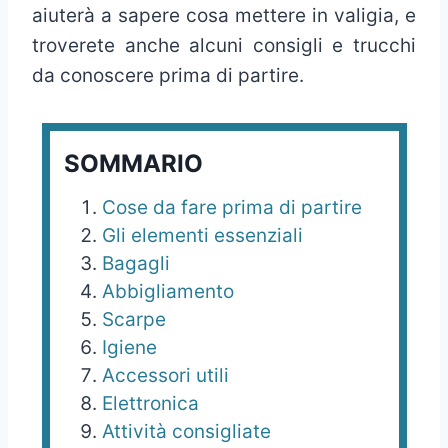
aiuterà a sapere cosa mettere in valigia, e
troverete anche alcuni consigli e trucchi
da conoscere prima di partire.
SOMMARIO
Cose da fare prima di partire
Gli elementi essenziali
Bagagli
Abbigliamento
Scarpe
Igiene
Accessori utili
Elettronica
Attività consigliate