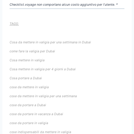
Checklist.voyage non comportano alcun costo aggiuntivo per l’utente. *
TAGS:
Cosa da mettere in valigia per una settimana in Dubai
come fare la valigia per Dubai
Cosa mettere in valigia
Cosa mettere in valigia per 4 giorni a Dubai
Cosa portare a Dubai
cose da mettere in valigia
cose da mettere in valigia per una settimana
cose da portare a Dubai
cose da portare in vacanza a Dubai
cose da portare in valigia
cose indispensabili da mettere in valigia