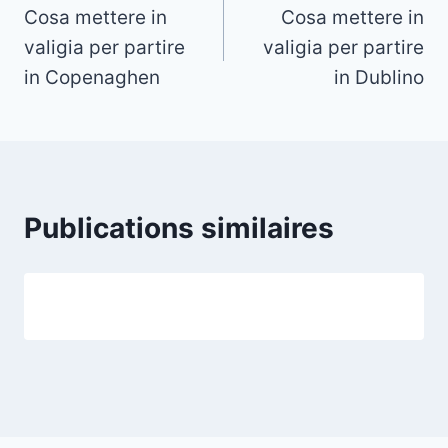
Cosa mettere in
Cosa mettere in
de
valigia per partire
valigia per partire
l’article
in Copenaghen
in Dublino
Publications similaires