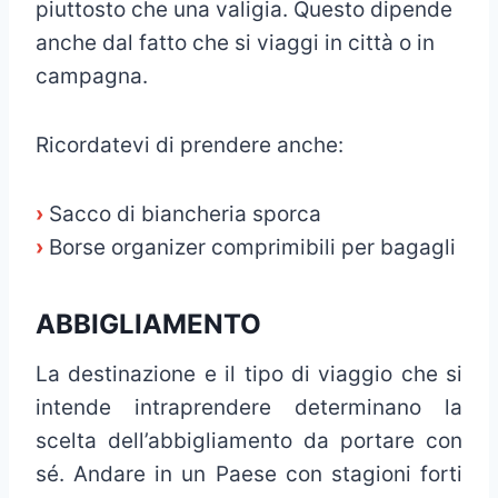
piuttosto che una valigia. Questo dipende
anche dal fatto che si viaggi in città o in
campagna.
Ricordatevi di prendere anche:
›
Sacco di biancheria sporca
›
Borse organizer comprimibili per bagagli
ABBIGLIAMENTO
La destinazione e il tipo di viaggio che si
intende intraprendere determinano la
scelta dell’abbigliamento da portare con
sé. Andare in un Paese con stagioni forti