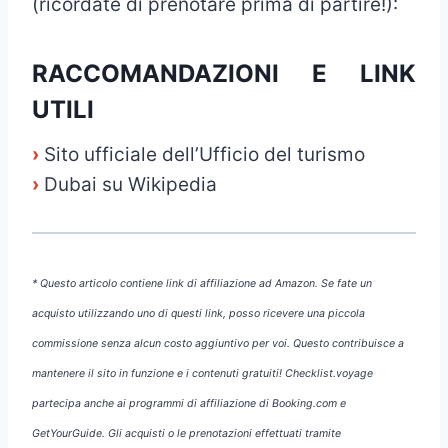
(ricordate di prenotare prima di partire!):
RACCOMANDAZIONI E LINK
UTILI
›
Sito ufficiale dell’Ufficio del turismo
›
Dubai su Wikipedia
* Questo articolo contiene link di affiliazione ad Amazon. Se fate un
acquisto utilizzando uno di questi link, posso ricevere una piccola
commissione senza alcun costo aggiuntivo per voi. Questo contribuisce a
mantenere il sito in funzione e i contenuti gratuiti! Checklist.voyage
partecipa anche ai programmi di affiliazione di Booking.com e
GetYourGuide. Gli acquisti o le prenotazioni effettuati tramite