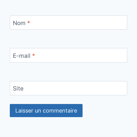
Nom
*
E-mail
*
Site