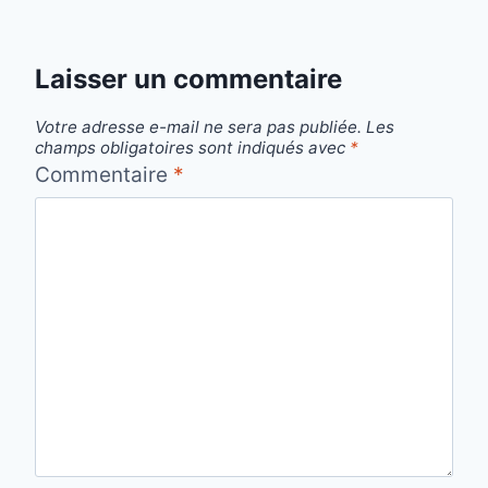
Laisser un commentaire
Votre adresse e-mail ne sera pas publiée.
Les
champs obligatoires sont indiqués avec
*
Commentaire
*