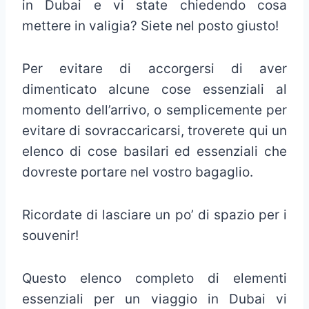
in Dubai e vi state chiedendo cosa
mettere in valigia? Siete nel posto giusto!
Per evitare di accorgersi di aver
dimenticato alcune cose essenziali al
momento dell’arrivo, o semplicemente per
evitare di sovraccaricarsi, troverete qui un
elenco di cose basilari ed essenziali che
dovreste portare nel vostro bagaglio.
Ricordate di lasciare un po’ di spazio per i
souvenir!
Questo elenco completo di elementi
essenziali per un viaggio in Dubai vi