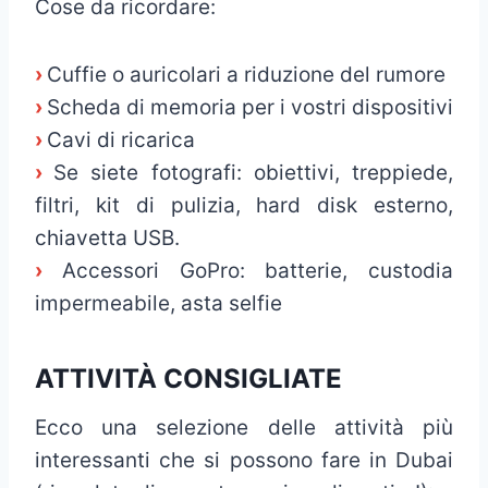
Cose da ricordare:
›
Cuffie o auricolari a riduzione del rumore
›
Scheda di memoria per i vostri dispositivi
›
Cavi di ricarica
›
Se siete fotografi: obiettivi, treppiede,
filtri, kit di pulizia, hard disk esterno,
chiavetta USB.
›
Accessori GoPro: batterie, custodia
impermeabile, asta selfie
ATTIVITÀ CONSIGLIATE
Ecco una selezione delle attività più
interessanti che si possono fare in Dubai