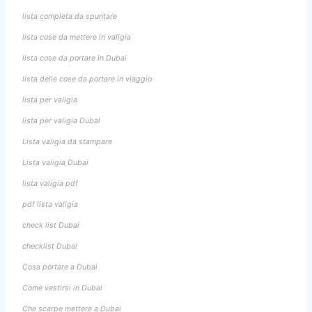
lista completa da spuntare
lista cose da mettere in valigia
lista cose da portare in Dubai
lista delle cose da portare in viaggio
lista per valigia
lista per valigia Dubai
Lista valigia da stampare
Lista valigia Dubai
lista valigia pdf
pdf lista valigia
check list Dubai
checklist Dubai
Cosa portare a Dubai
Come vestirsi in Dubai
Che scarpe mettere a Dubai