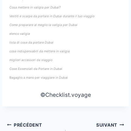
Cosa mettere in valigia per Dubai?
Vestiti e scarpe da portare in Dubai durante il tuo viaggio
Come preparare al meglio la valigia per Dubai
elenco valigia
lista di cose da portare Dubai
cose indispensabili da mettere in valigia
migliori accessori da viaggio
Cose Essenziali da Portare in Dubai
Bagaglio a mano per viaggiare in Dubai
©Checklist.voyage
Navigation
PRÉCÉDENT
SUIVANT