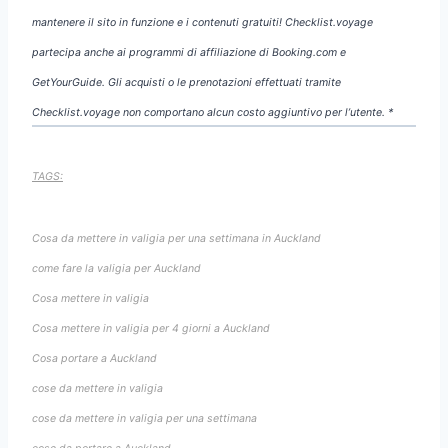
mantenere il sito in funzione e i contenuti gratuiti! Checklist.voyage
partecipa anche ai programmi di affiliazione di Booking.com e
GetYourGuide. Gli acquisti o le prenotazioni effettuati tramite
Checklist.voyage non comportano alcun costo aggiuntivo per l’utente. *
TAGS:
Cosa da mettere in valigia per una settimana in Auckland
come fare la valigia per Auckland
Cosa mettere in valigia
Cosa mettere in valigia per 4 giorni a Auckland
Cosa portare a Auckland
cose da mettere in valigia
cose da mettere in valigia per una settimana