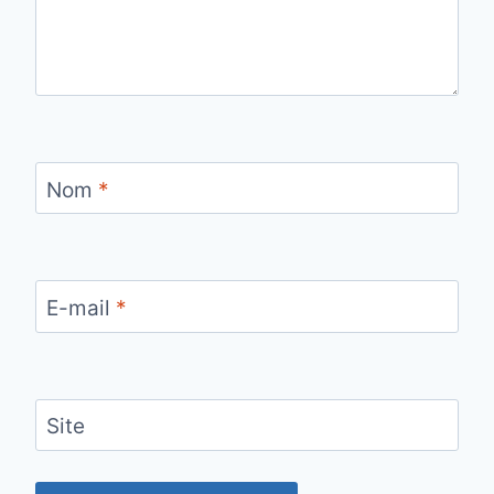
Nom
*
E-mail
*
Site