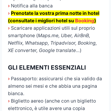
›
Notifica alla banca
›
Prenotate la vostra prima notte in hotel
(consultate i migliori hotel su
Booking
)
›
Scaricare applicazioni utili sul proprio
smartphone (
Maps.me, Uber, AirBnB,
Netflix, Whatsapp, Tripadvisor, Booking,
XE converter, Google translate
…)
GLI ELEMENTI ESSENZIALI
›
Passaporto: assicurarsi che sia valido da
almeno sei mesi e che abbia una pagina
bianca.
›
Biglietto aereo (anche con un biglietto
elettronico, è utile avere una copia