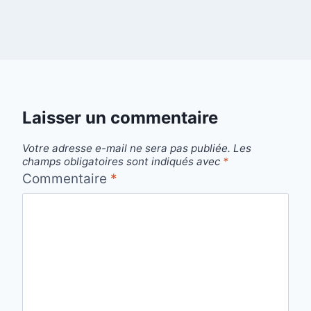
Laisser un commentaire
Votre adresse e-mail ne sera pas publiée.
Les
champs obligatoires sont indiqués avec
*
Commentaire
*