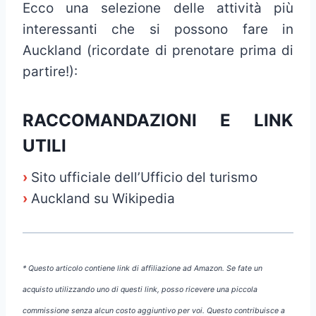
Ecco una selezione delle attività più
interessanti che si possono fare in
Auckland (ricordate di prenotare prima di
partire!):
RACCOMANDAZIONI E LINK
UTILI
›
Sito ufficiale dell’Ufficio del turismo
›
Auckland su Wikipedia
* Questo articolo contiene link di affiliazione ad Amazon. Se fate un
acquisto utilizzando uno di questi link, posso ricevere una piccola
commissione senza alcun costo aggiuntivo per voi. Questo contribuisce a