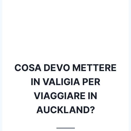
COSA DEVO METTERE
IN VALIGIA PER
VIAGGIARE IN
AUCKLAND?
_______