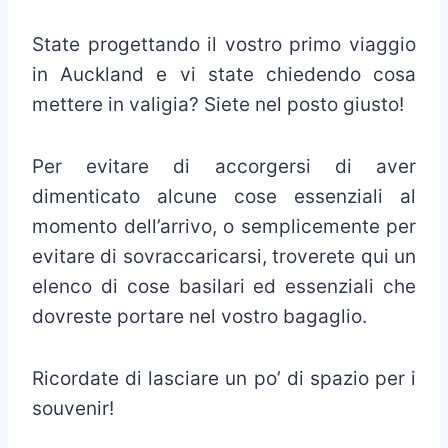
State progettando il vostro primo viaggio
in Auckland e vi state chiedendo cosa
mettere in valigia? Siete nel posto giusto!
Per evitare di accorgersi di aver
dimenticato alcune cose essenziali al
momento dell’arrivo, o semplicemente per
evitare di sovraccaricarsi, troverete qui un
elenco di cose basilari ed essenziali che
dovreste portare nel vostro bagaglio.
Ricordate di lasciare un po’ di spazio per i
souvenir!