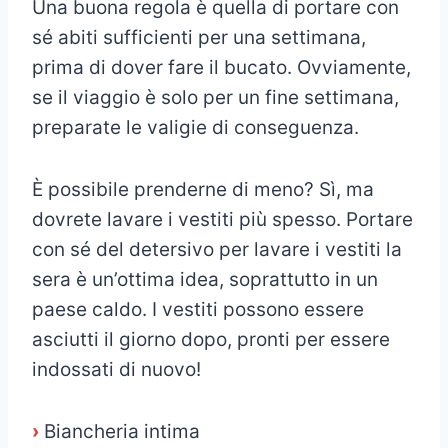
Una buona regola è quella di portare con
sé abiti sufficienti per una settimana,
prima di dover fare il bucato. Ovviamente,
se il viaggio è solo per un fine settimana,
preparate le valigie di conseguenza.
È possibile prenderne di meno? Sì, ma
dovrete lavare i vestiti più spesso. Portare
con sé del detersivo per lavare i vestiti la
sera è un’ottima idea, soprattutto in un
paese caldo. I vestiti possono essere
asciutti il giorno dopo, pronti per essere
indossati di nuovo!
›
Biancheria intima