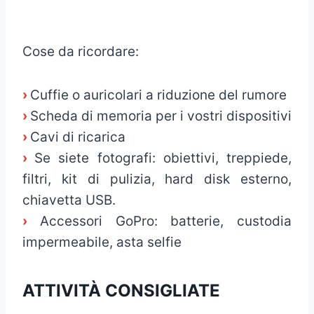
_
Cose da ricordare:
›
Cuffie o auricolari a riduzione del rumore
›
Scheda di memoria per i vostri dispositivi
›
Cavi di ricarica
›
Se siete fotografi: obiettivi, treppiede,
filtri, kit di pulizia, hard disk esterno,
chiavetta USB.
›
Accessori GoPro: batterie, custodia
impermeabile, asta selfie
ATTIVITÀ CONSIGLIATE