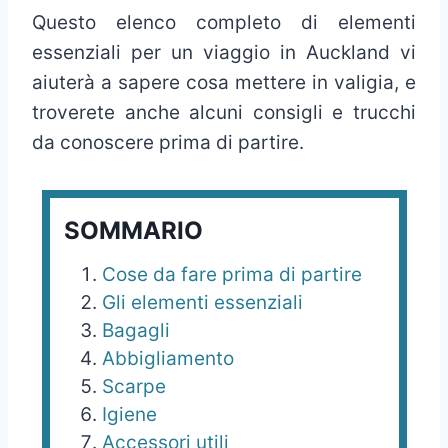
Questo elenco completo di elementi
essenziali per un viaggio in Auckland vi
aiuterà a sapere cosa mettere in valigia, e
troverete anche alcuni consigli e trucchi
da conoscere prima di partire.
SOMMARIO
Cose da fare prima di partire
Gli elementi essenziali
Bagagli
Abbigliamento
Scarpe
Igiene
Accessori utili