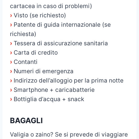
cartacea in caso di problemi)
›
Visto (se richiesto)
›
Patente di guida internazionale (se
richiesta)
›
Tessera di assicurazione sanitaria
›
Carta di credito
›
Contanti
›
Numeri di emergenza
›
Indirizzo dell’alloggio per la prima notte
›
Smartphone + caricabatterie
›
Bottiglia d’acqua + snack
BAGAGLI
Valigia o zaino? Se si prevede di viaggiare