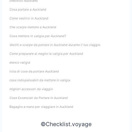
checklist Auckland
Cosa portare a Auckland
Come vestirsi in Auckland
Che scarpe mettere a Auckland
Cosa mettere in valigia per Auckland?
Vestiti e scarpe da portare in Auckland durante il tuo viaggio
Come preparare al meglio la valigia per Auckland
elenco valigia
lista di cose da portare Auckland
cose indispensabili da mettere in valigia
migliori accessori da viaggio
Cose Essenziali da Portare in Auckland
Bagaglio a mano per viaggiare in Auckland
©Checklist.voyage