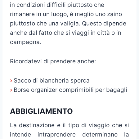
in condizioni difficili piuttosto che
rimanere in un luogo, è meglio uno zaino
piuttosto che una valigia. Questo dipende
anche dal fatto che si viaggi in città o in
campagna.
Ricordatevi di prendere anche:
›
Sacco di biancheria sporca
›
Borse organizer comprimibili per bagagli
ABBIGLIAMENTO
La destinazione e il tipo di viaggio che si
intende intraprendere determinano la