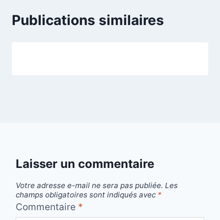
Publications similaires
Laisser un commentaire
Votre adresse e-mail ne sera pas publiée.
Les
champs obligatoires sont indiqués avec
*
Commentaire
*