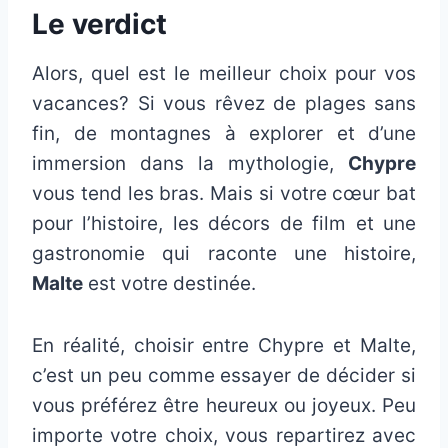
Le verdict
Alors, quel est le meilleur choix pour vos
vacances? Si vous rêvez de plages sans
fin, de montagnes à explorer et d’une
immersion dans la mythologie,
Chypre
vous tend les bras. Mais si votre cœur bat
pour l’histoire, les décors de film et une
gastronomie qui raconte une histoire,
Malte
est votre destinée.
En réalité, choisir entre Chypre et Malte,
c’est un peu comme essayer de décider si
vous préférez être heureux ou joyeux. Peu
importe votre choix, vous repartirez avec