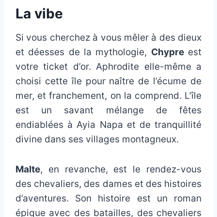
La vibe
Si vous cherchez à vous mêler à des dieux
et déesses de la mythologie,
Chypre
est
votre ticket d’or. Aphrodite elle-même a
choisi cette île pour naître de l’écume de
mer, et franchement, on la comprend. L’île
est un savant mélange de fêtes
endiablées à Ayia Napa et de tranquillité
divine dans ses villages montagneux.
Malte
, en revanche, est le rendez-vous
des chevaliers, des dames et des histoires
d’aventures. Son histoire est un roman
épique avec des batailles, des chevaliers