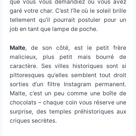
que vous vous demandiez où vous avez
garé votre char. C’est l’île où le soleil brille
tellement qu’il pourrait postuler pour un
job en tant que lampe de poche.
Malte
, de son côté, est le petit frère
malicieux, plus petit mais bourré de
caractère. Ses villes historiques sont si
pittoresques qu’elles semblent tout droit
sorties d’un filtre Instagram permanent.
Malte, c’est un peu comme une boîte de
chocolats – chaque coin vous réserve une
surprise, des temples préhistoriques aux
criques secrètes.