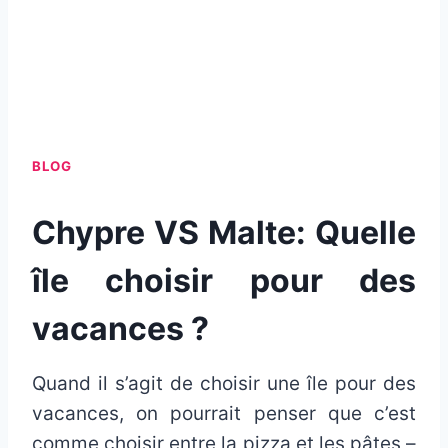
BLOG
Chypre VS Malte: Quelle
île choisir pour des
vacances ?
Quand il s’agit de choisir une île pour des
vacances, on pourrait penser que c’est
comme choisir entre la pizza et les pâtes –