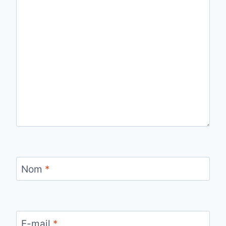
Nom
*
E-mail
*