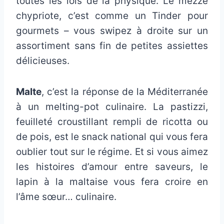
toutes les lois de la physique. Le mezze
chypriote, c’est comme un Tinder pour
gourmets – vous swipez à droite sur un
assortiment sans fin de petites assiettes
délicieuses.
Malte
, c’est la réponse de la Méditerranée
à un melting-pot culinaire. La pastizzi,
feuilleté croustillant rempli de ricotta ou
de pois, est le snack national qui vous fera
oublier tout sur le régime. Et si vous aimez
les histoires d’amour entre saveurs, le
lapin à la maltaise vous fera croire en
l’âme sœur… culinaire.