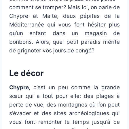
comment se tromper? Mais ici, on parle de
Chypre et Malte, deux pépites de la
Méditerranée qui vous font hésiter plus
qu’un enfant dans un magasin de
bonbons. Alors, quel petit paradis mérite
de grignoter vos jours de congé?
Le décor
Chypre
, c’est un peu comme la grande
sœur qui a tout pour elle: des plages à
perte de vue, des montagnes où l’on peut
s’évader et des sites archéologiques qui
vous font remonter le temps jusqu’à ce