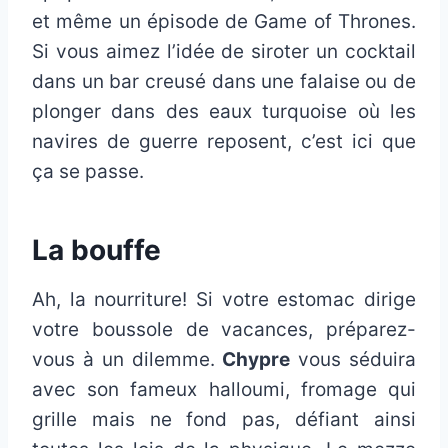
et même un épisode de Game of Thrones.
Si vous aimez l’idée de siroter un cocktail
dans un bar creusé dans une falaise ou de
plonger dans des eaux turquoise où les
navires de guerre reposent, c’est ici que
ça se passe.
La bouffe
Ah, la nourriture! Si votre estomac dirige
votre boussole de vacances, préparez-
vous à un dilemme.
Chypre
vous séduira
avec son fameux halloumi, fromage qui
grille mais ne fond pas, défiant ainsi