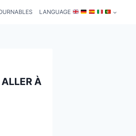
TOURNABLES
LANGUAGE
 ALLER À