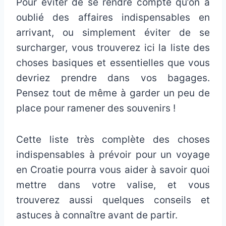
Pour éviter de se rendre compte qu’on a
oublié des affaires indispensables en
arrivant, ou simplement éviter de se
surcharger, vous trouverez ici la liste des
choses basiques et essentielles que vous
devriez prendre dans vos bagages.
Pensez tout de même à garder un peu de
place pour ramener des souvenirs !
Cette liste très complète des choses
indispensables à prévoir pour un voyage
en Croatie pourra vous aider à savoir quoi
mettre dans votre valise, et vous
trouverez aussi quelques conseils et
astuces à connaître avant de partir.