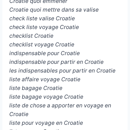
Croatie quoi emmener
Croatie quoi mettre dans sa valise
check liste valise Croatie
check liste voyage Croatie
checklist Croatie
checklist voyage Croatie
indispensable pour Croatie
indispensable pour partir en Croatie
les indispensables pour partir en Croatie
liste affaire voyage Croatie
liste bagage Croatie
liste bagage voyage Croatie
liste de chose a apporter en voyage en
Croatie
liste pour voyage en Croatie