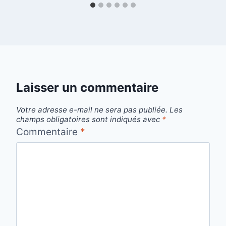
Laisser un commentaire
Votre adresse e-mail ne sera pas publiée.
Les
champs obligatoires sont indiqués avec
*
Commentaire
*