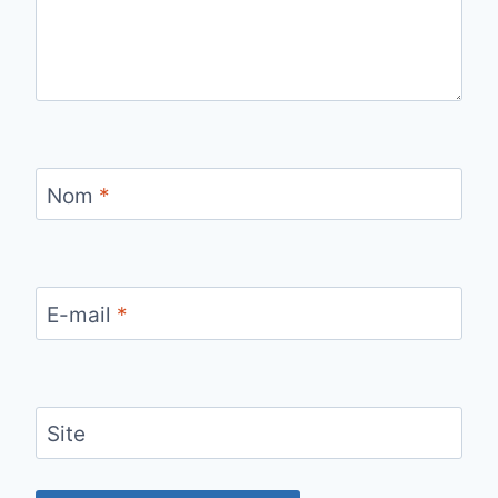
Nom
*
E-mail
*
Site