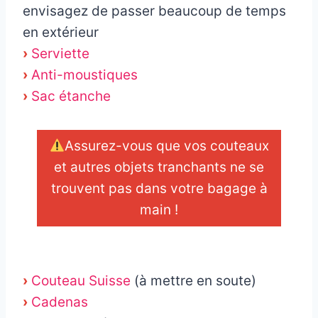
envisagez de passer beaucoup de temps
en extérieur
›
Serviette
›
Anti-moustiques
›
Sac étanche
Assurez-vous que vos couteaux
et autres objets tranchants ne se
trouvent pas dans votre bagage à
main !
_
›
Couteau Suisse
(à mettre en soute)
›
Cadenas