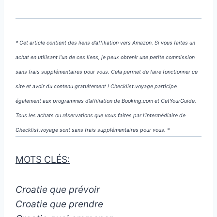
* Cet article contient des liens d’affiliation vers Amazon. Si vous faites un
achat en utilisant l’un de ces liens, je peux obtenir une petite commission
sans frais supplémentaires pour vous. Cela permet de faire fonctionner ce
site et avoir du contenu gratuitement ! Checklist.voyage participe
également aux programmes d’affiliation de Booking.com et GetYourGuide.
Tous les achats ou réservations que vous faites par l’intermédiaire de
Checklist.voyage sont sans frais supplémentaires pour vous. *
MOTS CLÉS:
Croatie que prévoir
Croatie que prendre