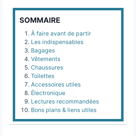
SOMMAIRE
À faire avant de partir
Les indispensables
Bagages
Vêtements
Chaussures
Toilettes
Accessoires utiles
Électronique
Lectures recommandées
Bons plans & liens utiles