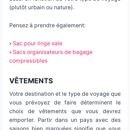
(plutôt urbain ou nature).
Pensez à prendre également:
›
Sac pour linge sale
›
Sacs organisateurs de bagage
compressibles
VÊTEMENTS
Votre destination et le type de voyage que
vous prévoyez de faire déterminent le
choix de vêtements que vous devrez
emporter. Partir dans un pays avec des
saisons bien marquées signifie que vous