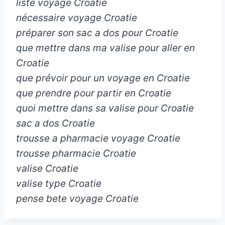
liste voyage Croatie
nécessaire voyage Croatie
préparer son sac a dos pour Croatie
que mettre dans ma valise pour aller en
Croatie
que prévoir pour un voyage en Croatie
que prendre pour partir en Croatie
quoi mettre dans sa valise pour Croatie
sac a dos Croatie
trousse a pharmacie voyage Croatie
trousse pharmacie Croatie
valise Croatie
valise type Croatie
pense bete voyage Croatie