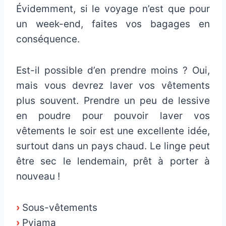
Évidemment, si le voyage n’est que pour
un week-end, faites vos bagages en
conséquence.
Est-il possible d’en prendre moins ? Oui,
mais vous devrez laver vos vêtements
plus souvent. Prendre un peu de lessive
en poudre pour pouvoir laver vos
vêtements le soir est une excellente idée,
surtout dans un pays chaud. Le linge peut
être sec le lendemain, prêt à porter à
nouveau !
›
Sous-vêtements
›
Pyjama