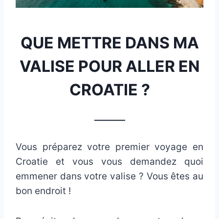
QUE METTRE DANS MA
VALISE POUR ALLER EN
CROATIE ?
_______
Vous préparez votre premier voyage en
Croatie et vous vous demandez quoi
emmener dans votre valise ? Vous êtes au
bon endroit !