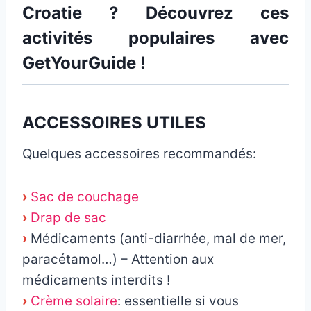
Croatie ? Découvrez ces
activités populaires avec
GetYourGuide !
ACCESSOIRES UTILES
Quelques accessoires recommandés:
›
Sac de couchage
›
Drap de sac
›
Médicaments (anti-diarrhée, mal de mer,
paracétamol…) – Attention aux
médicaments interdits !
›
Crème solaire
: essentielle si vous