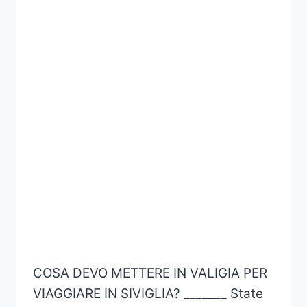
COSA DEVO METTERE IN VALIGIA PER
VIAGGIARE IN SIVIGLIA? _______ State