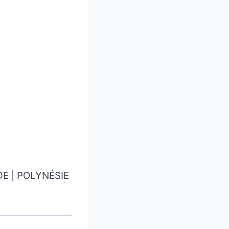
E | POLYNÉSIE