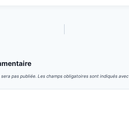
mmentaire
 sera pas publiée.
Les champs obligatoires sont indiqués ave