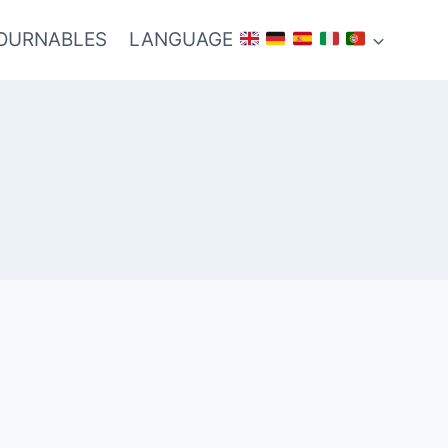
TOURNABLES
LANGUAGE