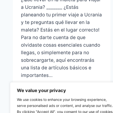
a Ucrania? _______ ¿Estás
planeando tu primer viaje a Ucrania
y te preguntas qué llevar en la
maleta? Estás en el lugar correcto!
Para no darte cuenta de que
olvidaste cosas esenciales cuando
llegas, o simplemente para no
sobrecargarte, aquí encontrarás
una lista de artículos básicos e
importantes…
We value your privacy
We use cookies to enhance your browsing experience,
serve personalised ads or content, and analyse our traffic.
By clicking "Accept All", you consent to our use of cookies