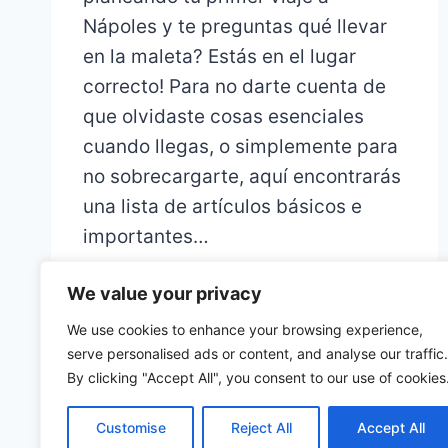
Nápoles y te preguntas qué llevar
en la maleta? Estás en el lugar
correcto! Para no darte cuenta de
que olvidaste cosas esenciales
cuando llegas, o simplemente para
no sobrecargarte, aquí encontrarás
una lista de artículos básicos e
importantes…
We value your privacy
We use cookies to enhance your browsing experience,
serve personalised ads or content, and analyse our traffic.
By clicking "Accept All", you consent to our use of cookies
Customise
Reject All
Accept All
© 2026