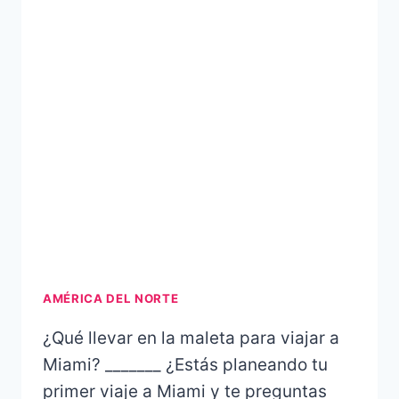
AMÉRICA DEL NORTE
¿Qué llevar en la maleta para viajar a
Miami? _______ ¿Estás planeando tu
primer viaje a Miami y te preguntas