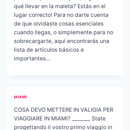
qué llevar en la maleta? Estás en el
lugar correcto! Para no darte cuenta
de que olvidaste cosas esenciales
cuando llegas, o simplemente para no
sobrecargarte, aquí encontrarás una
lista de artículos básicos e
importantes…
MIAMI
COSA DEVO METTERE IN VALIGIA PER
VIAGGIARE IN MIAMI? _______ State
progettando il vostro primo viaggio in