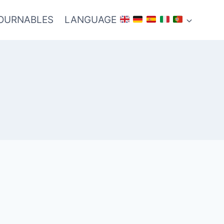
TOURNABLES
LANGUAGE