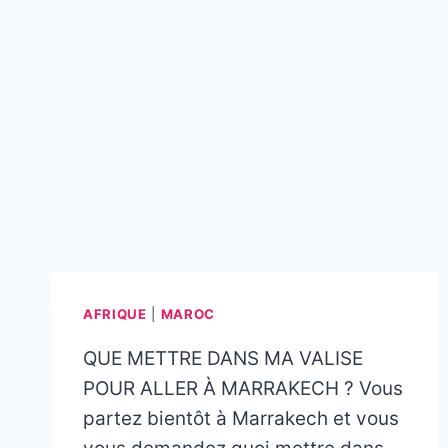
AFRIQUE
|
MAROC
QUE METTRE DANS MA VALISE
POUR ALLER À MARRAKECH ? Vous
partez bientôt à Marrakech et vous