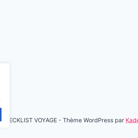
.
 CHECKLIST VOYAGE - Thème WordPress par
Kad