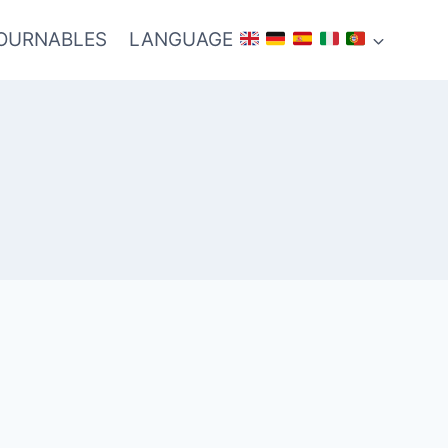
TOURNABLES
LANGUAGE