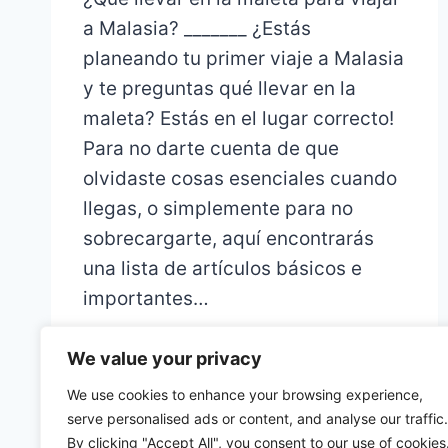
a Malasia? _______ ¿Estás
planeando tu primer viaje a Malasia
y te preguntas qué llevar en la
maleta? Estás en el lugar correcto!
Para no darte cuenta de que
olvidaste cosas esenciales cuando
llegas, o simplemente para no
sobrecargarte, aquí encontrarás
una lista de artículos básicos e
importantes…
We value your privacy
We use cookies to enhance your browsing experience,
serve personalised ads or content, and analyse our traffic.
By clicking "Accept All", you consent to our use of cookies