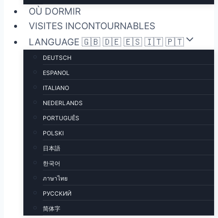
OÙ DORMIR
VISITES INCONTOURNABLES
LANGUAGE 🇬🇧 🇩🇪 🇪🇸 🇮🇹 🇵🇹
DEUTSCH
ESPANOL
ITALIANO
NEDERLANDS
PORTUGUÊS
POLSKI
日本語
한국어
ภาษาไทย
РУССКИЙ
简体字