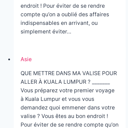
endroit ! Pour éviter de se rendre
compte qu’on a oublié des affaires
indispensables en arrivant, ou
simplement éviter…
Asie
QUE METTRE DANS MA VALISE POUR
ALLER À KUALA LUMPUR ? _______
Vous préparez votre premier voyage
à Kuala Lumpur et vous vous
demandez quoi emmener dans votre
valise ? Vous êtes au bon endroit !
Pour éviter de se rendre compte qu’on