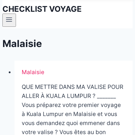
CHECKLIST VOYAGE
Malaisie
Malaisie
QUE METTRE DANS MA VALISE POUR
ALLER À KUALA LUMPUR ? _______
Vous préparez votre premier voyage
à Kuala Lumpur en Malaisie et vous
vous demandez quoi emmener dans
votre valise ? Vous êtes au bon