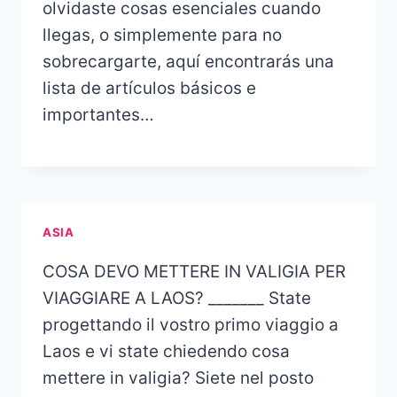
olvidaste cosas esenciales cuando
llegas, o simplemente para no
sobrecargarte, aquí encontrarás una
lista de artículos básicos e
importantes…
ASIA
COSA DEVO METTERE IN VALIGIA PER
VIAGGIARE A LAOS? _______ State
progettando il vostro primo viaggio a
Laos e vi state chiedendo cosa
mettere in valigia? Siete nel posto