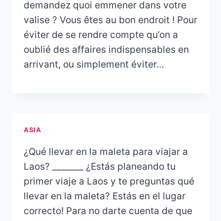
demandez quoi emmener dans votre
valise ? Vous êtes au bon endroit ! Pour
éviter de se rendre compte qu’on a
oublié des affaires indispensables en
arrivant, ou simplement éviter…
ASIA
¿Qué llevar en la maleta para viajar a
Laos? _______ ¿Estás planeando tu
primer viaje a Laos y te preguntas qué
llevar en la maleta? Estás en el lugar
correcto! Para no darte cuenta de que