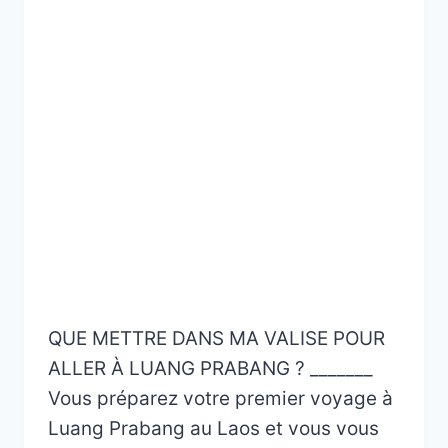
QUE METTRE DANS MA VALISE POUR
ALLER À LUANG PRABANG ? _______
Vous préparez votre premier voyage à
Luang Prabang au Laos et vous vous