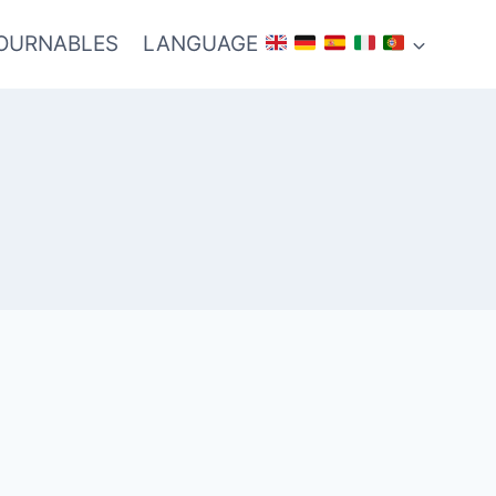
TOURNABLES
LANGUAGE