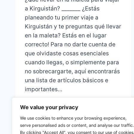
a Kirguistán? _______ ¿Estás
planeando tu primer viaje a
Kirguistán y te preguntas qué llevar
en la maleta? Estás en el lugar
correcto! Para no darte cuenta de
que olvidaste cosas esenciales
cuando llegas, o simplemente para
no sobrecargarte, aquí encontrarás
una lista de artículos básicos e
importantes…
We value your privacy
We use cookies to enhance your browsing experience,
serve personalised ads or content, and analyse our traffic.
By clicking "Accept All", you consent to our use of cookies