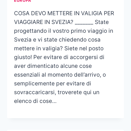
EUROPA
COSA DEVO METTERE IN VALIGIA PER
VIAGGIARE IN SVEZIA? _______ State
progettando il vostro primo viaggio in
Svezia e vi state chiedendo cosa
mettere in valigia? Siete nel posto
giusto! Per evitare di accorgersi di
aver dimenticato alcune cose
essenziali al momento dell’arrivo, o
semplicemente per evitare di
sovraccaricarsi, troverete qui un
elenco di cose…