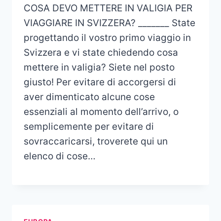
COSA DEVO METTERE IN VALIGIA PER
VIAGGIARE IN SVIZZERA? _______ State
progettando il vostro primo viaggio in
Svizzera e vi state chiedendo cosa
mettere in valigia? Siete nel posto
giusto! Per evitare di accorgersi di
aver dimenticato alcune cose
essenziali al momento dell’arrivo, o
semplicemente per evitare di
sovraccaricarsi, troverete qui un
elenco di cose…