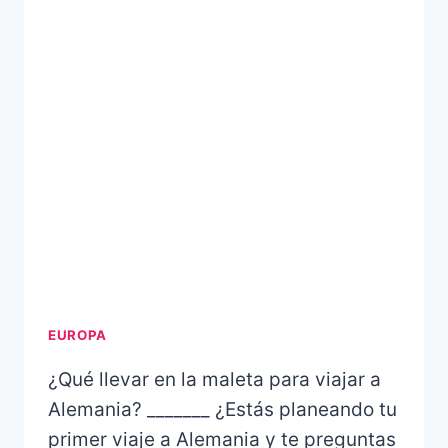
EUROPA
¿Qué llevar en la maleta para viajar a
Alemania? _______ ¿Estás planeando tu
primer viaje a Alemania y te preguntas