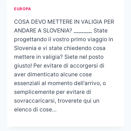
EUROPA
COSA DEVO METTERE IN VALIGIA PER
ANDARE A SLOVENIA? _______ State
progettando il vostro primo viaggio in
Slovenia e vi state chiedendo cosa
mettere in valigia? Siete nel posto
giusto! Per evitare di accorgersi di
aver dimenticato alcune cose
essenziali al momento dell’arrivo, o
semplicemente per evitare di
sovraccaricarsi, troverete qui un
elenco di cose…