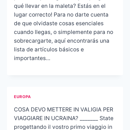
qué llevar en la maleta? Estás en el
lugar correcto! Para no darte cuenta
de que olvidaste cosas esenciales
cuando llegas, o simplemente para no
sobrecargarte, aquí encontrarás una
lista de artículos básicos e
importantes…
EUROPA
COSA DEVO METTERE IN VALIGIA PER
VIAGGIARE IN UCRAINA? _______ State
progettando il vostro primo viaggio in