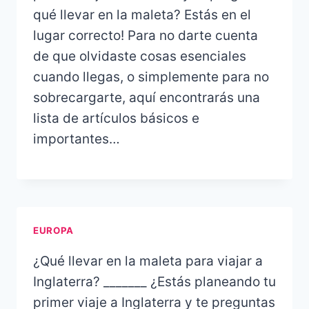
qué llevar en la maleta? Estás en el
lugar correcto! Para no darte cuenta
de que olvidaste cosas esenciales
cuando llegas, o simplemente para no
sobrecargarte, aquí encontrarás una
lista de artículos básicos e
importantes…
EUROPA
¿Qué llevar en la maleta para viajar a
Inglaterra? _______ ¿Estás planeando tu
primer viaje a Inglaterra y te preguntas