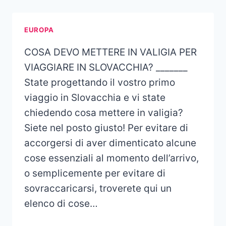
EUROPA
COSA DEVO METTERE IN VALIGIA PER
VIAGGIARE IN SLOVACCHIA? _______
State progettando il vostro primo
viaggio in Slovacchia e vi state
chiedendo cosa mettere in valigia?
Siete nel posto giusto! Per evitare di
accorgersi di aver dimenticato alcune
cose essenziali al momento dell’arrivo,
o semplicemente per evitare di
sovraccaricarsi, troverete qui un
elenco di cose…