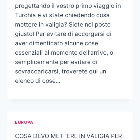
progettando il vostro primo viaggio in
Turchia e vi state chiedendo cosa
mettere in valigia? Siete nel posto
giusto! Per evitare di accorgersi di
aver dimenticato alcune cose
essenziali al momento dell’arrivo, o
semplicemente per evitare di
sovraccaricarsi, troverete qui un
elenco di cose…
EUROPA
COSA DEVO METTERE IN VALIGIA PER