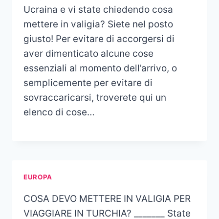
Ucraina e vi state chiedendo cosa
mettere in valigia? Siete nel posto
giusto! Per evitare di accorgersi di
aver dimenticato alcune cose
essenziali al momento dell’arrivo, o
semplicemente per evitare di
sovraccaricarsi, troverete qui un
elenco di cose…
EUROPA
COSA DEVO METTERE IN VALIGIA PER
VIAGGIARE IN TURCHIA? _______ State