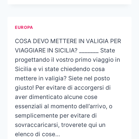
EUROPA
COSA DEVO METTERE IN VALIGIA PER
VIAGGIARE IN SICILIA? _______ State
progettando il vostro primo viaggio in
Sicilia e vi state chiedendo cosa
mettere in valigia? Siete nel posto
giusto! Per evitare di accorgersi di
aver dimenticato alcune cose
essenziali al momento dell’arrivo, o
semplicemente per evitare di
sovraccaricarsi, troverete qui un
elenco di cose…