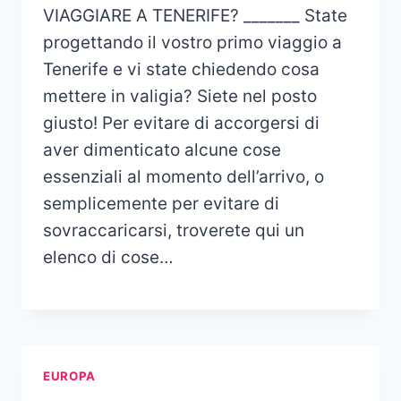
VIAGGIARE A TENERIFE? _______ State
progettando il vostro primo viaggio a
Tenerife e vi state chiedendo cosa
mettere in valigia? Siete nel posto
giusto! Per evitare di accorgersi di
aver dimenticato alcune cose
essenziali al momento dell’arrivo, o
semplicemente per evitare di
sovraccaricarsi, troverete qui un
elenco di cose…
EUROPA