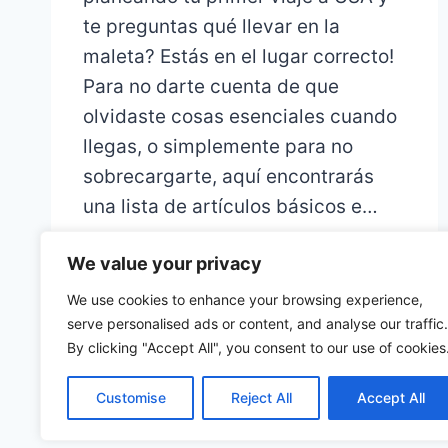
te preguntas qué llevar en la
maleta? Estás en el lugar correcto!
Para no darte cuenta de que
olvidaste cosas esenciales cuando
llegas, o simplemente para no
sobrecargarte, aquí encontrarás
una lista de artículos básicos e…
We value your privacy
We use cookies to enhance your browsing experience,
serve personalised ads or content, and analyse our traffic.
By clicking "Accept All", you consent to our use of cookies
Customise
Reject All
Accept All
© 2026