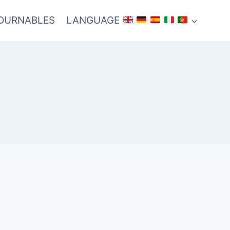
TOURNABLES
LANGUAGE