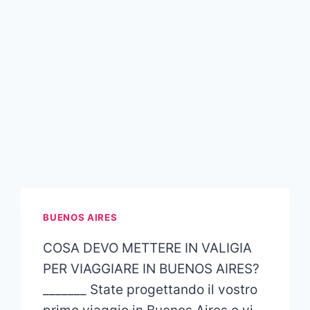
BUENOS AIRES
COSA DEVO METTERE IN VALIGIA
PER VIAGGIARE IN BUENOS AIRES?
_______ State progettando il vostro