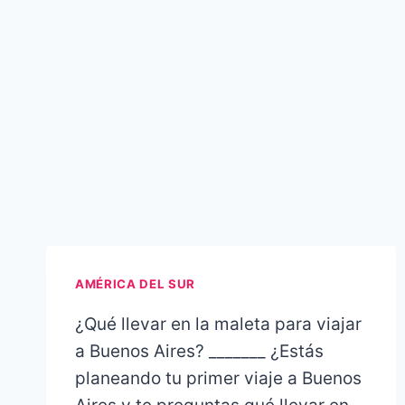
AMÉRICA DEL SUR
¿Qué llevar en la maleta para viajar
a Buenos Aires? _______ ¿Estás
planeando tu primer viaje a Buenos