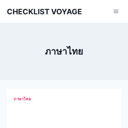
Aller
CHECKLIST VOYAGE
au
contenu
ภาษาไทย
ภาษาไทย