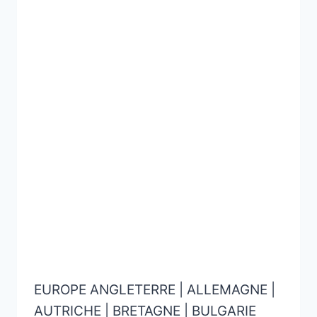
EUROPE ANGLETERRE | ALLEMAGNE |
AUTRICHE | BRETAGNE | BULGARIE